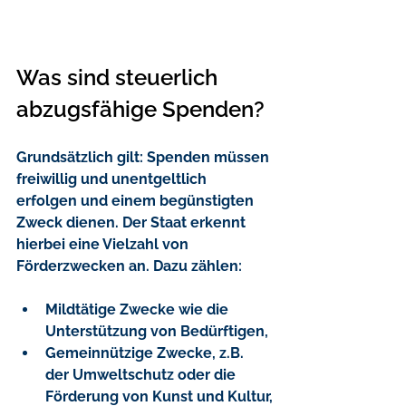
Was sind steuerlich 
abzugsfähige Spenden?
Grundsätzlich gilt: Spenden müssen 
freiwillig und unentgeltlich 
erfolgen und einem begünstigten 
Zweck dienen. Der Staat erkennt 
hierbei eine Vielzahl von 
Förderzwecken an. Dazu zählen:
Mildtätige Zwecke
 wie die 
Unterstützung von Bedürftigen,
Gemeinnützige Zwecke
, z.B. 
der Umweltschutz oder die 
Förderung von Kunst und Kultur,