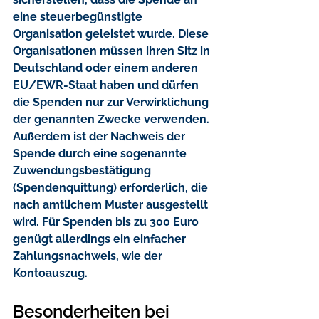
eine 
steuerbegünstigte 
Organisation
 geleistet wurde. Diese 
Organisationen müssen ihren Sitz in 
Deutschland oder einem anderen 
EU/EWR-Staat haben und dürfen 
die Spenden nur zur Verwirklichung 
der genannten Zwecke verwenden. 
Außerdem ist der 
Nachweis der 
Spende
 durch eine sogenannte 
Zuwendungsbestätigung 
(Spendenquittung) erforderlich, die 
nach amtlichem Muster ausgestellt 
wird. Für Spenden bis zu 300 Euro 
genügt allerdings ein einfacher 
Zahlungsnachweis, wie der 
Kontoauszug.
Besonderheiten bei 