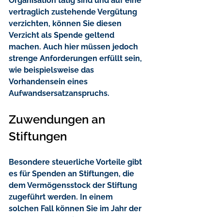
Organisation tätig sind und auf eine 
vertraglich zustehende Vergütung 
verzichten, können Sie diesen 
Verzicht als Spende geltend 
machen. Auch hier müssen jedoch 
strenge Anforderungen erfüllt sein, 
wie beispielsweise das 
Vorhandensein eines 
Aufwandsersatzanspruchs.
Zuwendungen an 
Stiftungen
Besondere steuerliche Vorteile gibt 
es für Spenden an Stiftungen, die 
dem Vermögensstock der Stiftung 
zugeführt werden. In einem 
solchen Fall können Sie im Jahr der 