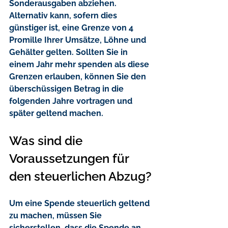
Sonderausgaben abziehen. 
Alternativ kann, sofern dies 
günstiger ist, eine Grenze von 4 
Promille Ihrer Umsätze, Löhne und 
Gehälter gelten. Sollten Sie in 
einem Jahr mehr spenden als diese 
Grenzen erlauben, können Sie den 
überschüssigen Betrag in die 
folgenden Jahre vortragen und 
später geltend machen.
Was sind die 
Voraussetzungen für 
den steuerlichen Abzug?
Um eine Spende steuerlich geltend 
zu machen, müssen Sie 
sicherstellen, dass die Spende an 