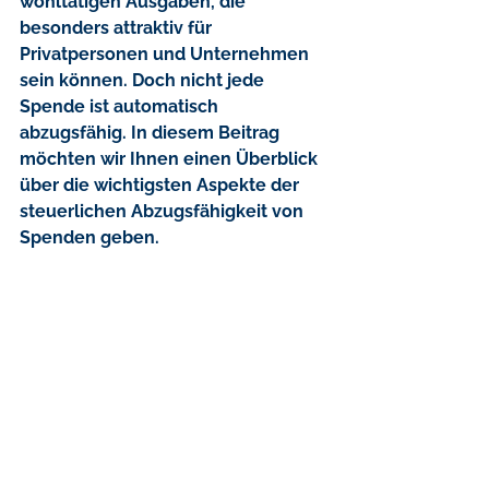
wohltätigen Ausgaben, die 
besonders attraktiv für 
Privatpersonen und Unternehmen 
sein können. Doch nicht jede 
Spende ist automatisch 
abzugsfähig. In diesem Beitrag 
möchten wir Ihnen einen Überblick 
über die wichtigsten Aspekte der 
steuerlichen Abzugsfähigkeit von 
Spenden geben.