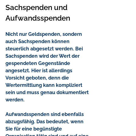
Sachspenden und 
Aufwandsspenden
Nicht nur Geldspenden, sondern 
auch Sachspenden können 
steuerlich abgesetzt werden. Bei 
Sachspenden wird der Wert der 
gespendeten Gegenstände 
angesetzt. Hier ist allerdings 
Vorsicht geboten, denn die 
Wertermittlung kann kompliziert 
sein und muss genau dokumentiert 
werden.
Aufwandsspenden
 sind ebenfalls 
abzugsfähig. Das bedeutet, wenn 
Sie für eine begünstigte 