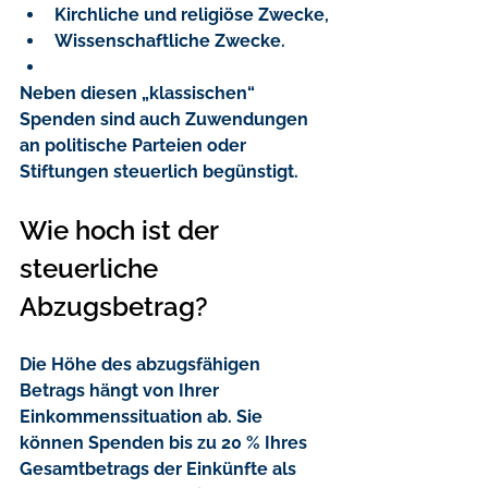
Kirchliche und religiöse Zwecke
,
Wissenschaftliche Zwecke
.
Neben diesen „klassischen“ 
Spenden sind auch Zuwendungen 
an politische Parteien oder 
Stiftungen steuerlich begünstigt.
Wie hoch ist der 
steuerliche 
Abzugsbetrag?
Die Höhe des abzugsfähigen 
Betrags hängt von Ihrer 
Einkommenssituation ab. Sie 
können Spenden bis zu 20 % Ihres 
Gesamtbetrags der Einkünfte als 