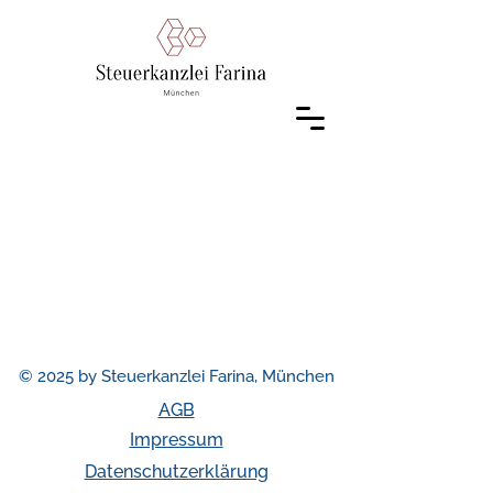
© 2025 by Steuerkanzlei Farina, München
AGB
Impressum
Datenschutzerklärung